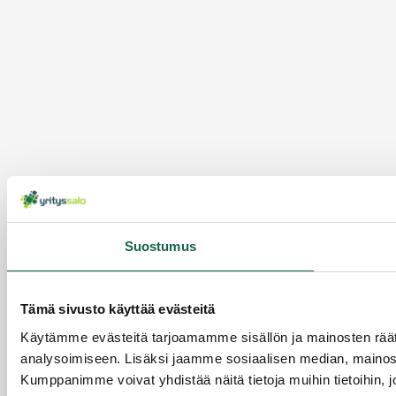
Suostumus
Tämä sivusto käyttää evästeitä
Käytämme evästeitä tarjoamamme sisällön ja mainosten rää
analysoimiseen. Lisäksi jaamme sosiaalisen median, mainosa
Kumppanimme voivat yhdistää näitä tietoja muihin tietoihin, joi