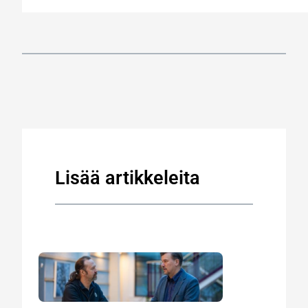
Lisää artikkeleita