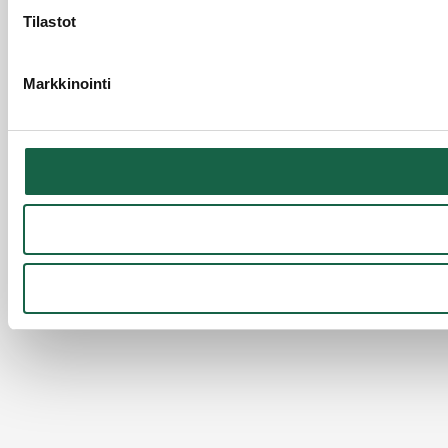
Tilastot
Markkinointi