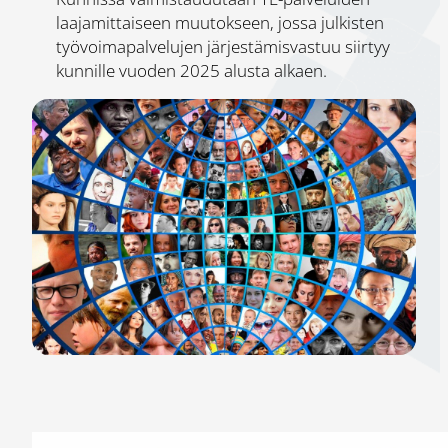
laajamittaiseen muutokseen, jossa julkisten
työvoimapalvelujen järjestämisvastuu siirtyy
kunnille vuoden 2025 alusta alkaen.