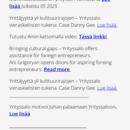
lisää
Julkaistu 05 2025
Yrittäjyyttä yli kulttuurirajojen – Yrityssalo
vieraskielisten tukena. Case Danny Gee.
Lue lisää
Tutustu Aniin katsomalla video.
Tässä linkki
Bringing cultural gaps – Yrityssalo offers
assistance for foreign entrepreneurs.
Ani Grigoryan opens doors for aspiring foreing
entrepreneurs.
Read more
Yrittäjyyttä yli kulttuurirajojen – Yrityssalo
vieraskielisten tukena. Case Danny Gee.
Lue lisää
_______________________________________
Yrityssalo motivoi Juhan palaamaan Yrityssaloon
.
Lue lisää
______________________________________