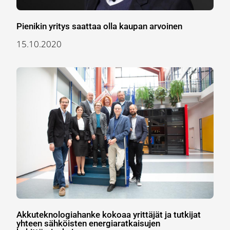
Pienikin yritys saattaa olla kaupan arvoinen
15.10.2020
Akkuteknologiahanke kokoaa yrittäjät ja tutkijat
yhteen sähköisten energiaratkaisujen