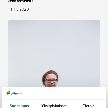
kehittämiseksi
11.10.2020
Suostumus
Yksityiskohdat
Tietoja