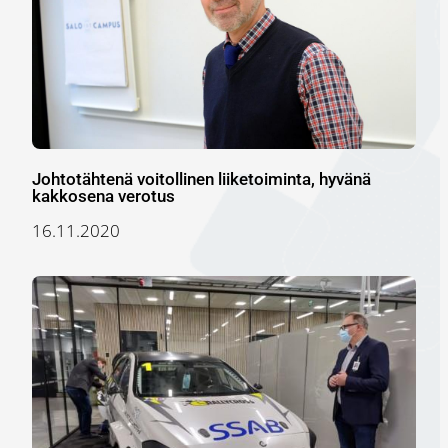
Johtotähtenä voitollinen liiketoiminta, hyvänä
kakkosena verotus
16.11.2020