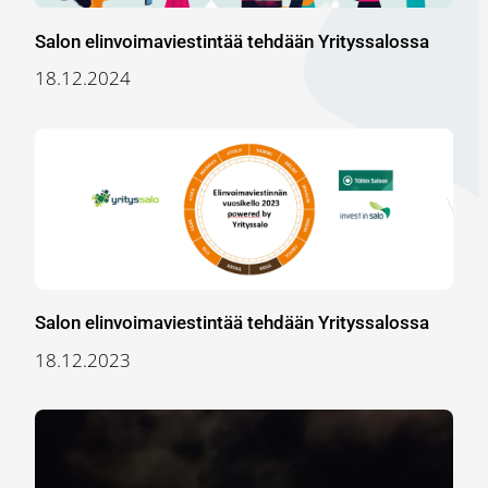
Salon elinvoimaviestintää tehdään Yrityssalossa
18.12.2024
Salon elinvoimaviestintää tehdään Yrityssalossa
18.12.2023