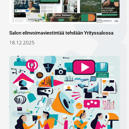
Salon elinvoimaviestintää tehdään Yrityssalossa
18.12.2025