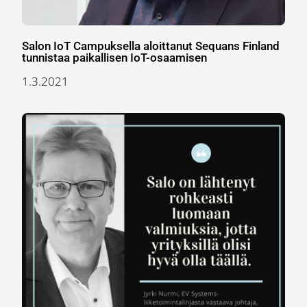
Salon IoT Campuksella aloittanut Sequans Finland
tunnistaa paikallisen IoT-osaamisen
1.3.2021