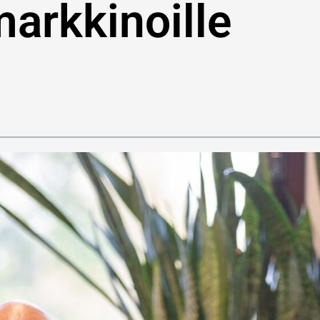
markkinoille