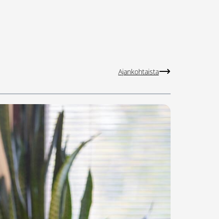
Ajankohtaista