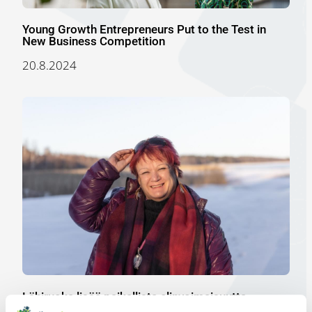
Young Growth Entrepreneurs Put to the Test in
New Business Competition
20.8.2024
Lähiruoka lisää paikallista elinvoimaisuutta