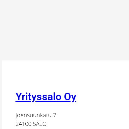
Yrityssalo Oy
Joensuunkatu 7
24100 SALO