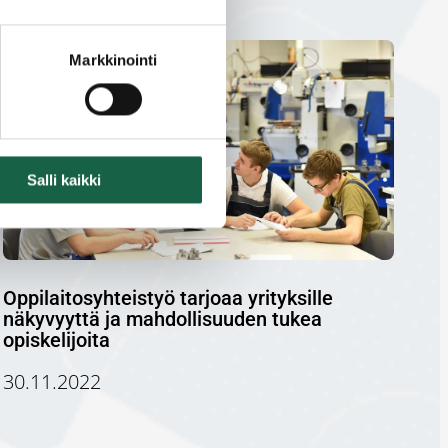
Markkinointi
Salli kaikki
Oppilaitosyhteistyö tarjoaa yrityksille
näkyvyyttä ja mahdollisuuden tukea
opiskelijoita
30.11.2022