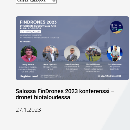
Salossa FinDrones 2023 konferenssi –
dronet biotaloudessa
27.1.2023