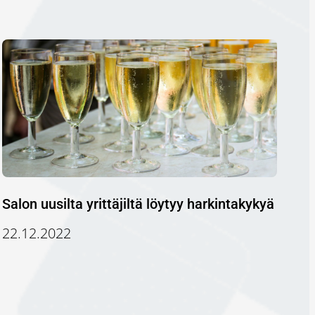
Salon uusilta yrittäjiltä löytyy harkintakykyä
22.12.2022