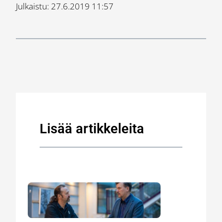
Julkaistu: 27.6.2019 11:57
Lisää artikkeleita