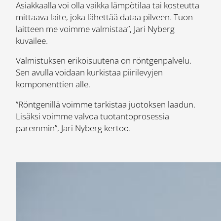
Asiakkaalla voi olla vaikka lämpötilaa tai kosteutta
mittaava laite, joka lähettää dataa pilveen. Tuon
laitteen me voimme valmistaa”, Jari Nyberg
kuvailee.
Valmistuksen erikoisuutena on röntgenpalvelu.
Sen avulla voidaan kurkistaa piirilevyjen
komponenttien alle.
”Röntgenillä voimme tarkistaa juotoksen laadun.
Lisäksi voimme valvoa tuotantoprosessia
paremmin”, Jari Nyberg kertoo.