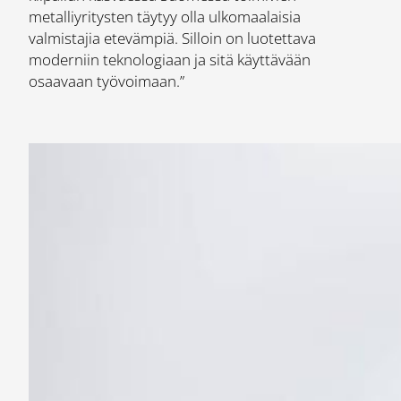
metalliyritysten täytyy olla ulkomaalaisia
valmistajia etevämpiä. Silloin on luotettava
moderniin teknologiaan ja sitä käyttävään
osaavaan työvoimaan.”