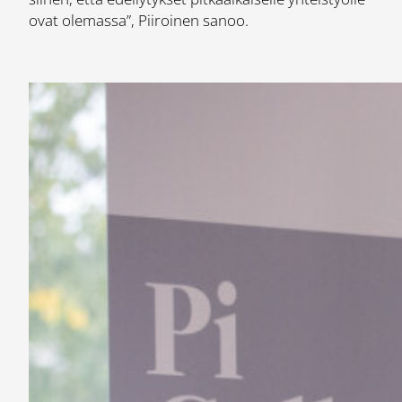
ovat olemassa”, Piiroinen sanoo.