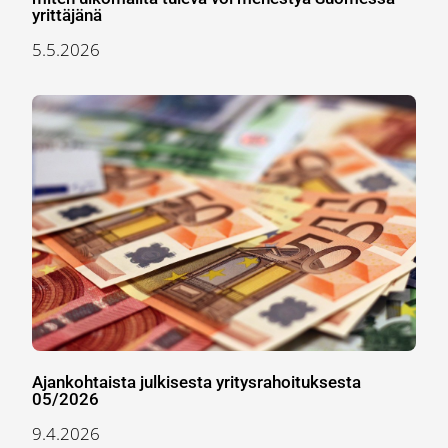
yrittäjänä
5.5.2026
Ajankohtaista julkisesta yritysrahoituksesta
05/2026
9.4.2026