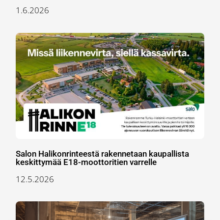
1.6.2026
Salon Halikonrinteestä rakennetaan kaupallista
keskittymää E18-moottoritien varrelle
12.5.2026